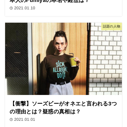
本人のFumiyaの本名や経歴は？
2021.01.10
話題の人物
【衝撃】ソーズビーがオネエと言われる3つ
の理由とは？疑惑の真相は？
2021.01.01