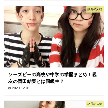
話題の人物
ソーズビーの高校や中学の学歴まとめ！親
友の岡田結実とは同級生？
2020.12.31
話題の人物