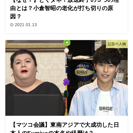
由とは？小倉智昭の老化が打ち切りの原
因？
2021.01.13
話題の人物
【マツコ会議】東南アジアで大成功した日