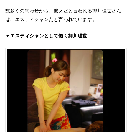
数多くの匂わせから、彼女だと言われる押川理世さん
は、エスティシャンだと言われています。
▼エスティシャンとして働く押川理世