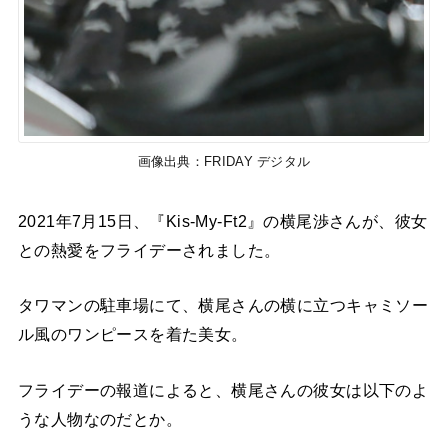
画像出典：FRIDAY デジタル
2021年7月15日、『Kis-My-Ft2』の横尾渉さんが、彼女
との熱愛をフライデーされました。
タワマンの駐車場にて、横尾さんの横に立つキャミソー
ル風のワンピースを着た美女。
フライデーの報道によると、横尾さんの彼女は以下のよ
うな人物なのだとか。