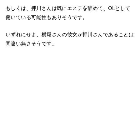
もしくは、押川さんは既にエステを辞めて、OLとして
働いている可能性もありそうです。
いずれにせよ、横尾さんの彼女が押川さんであることは
間違い無さそうです。