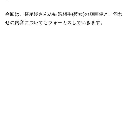
今回は、横尾渉さんの結婚相手(彼女)の顔画像と、匂わ
せの内容についてもフォーカスしていきます。