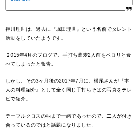
押川理世は、過去に『堀田理世』という名前でタレント
活動をしていたようです。
２015年4月のブログで、手打ち蕎麦2人前をペロリと食
べてしまったと報告。
しかし、その3ヶ月後の2017年7月に、横尾さんが『本
人の料理紹介』として全く同じ手打ちそばの写真をテレ
ビで紹介。
テーブルクロスの柄まで一緒であったので、二人が付き
合っているのではと話題になりました。