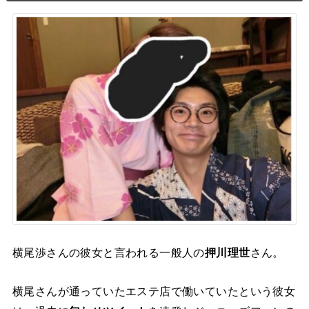
横尾渉さんの彼女と言われる一般人の
押川理世
さん。
横尾さんが通っていたエステ店で働いていたという彼女