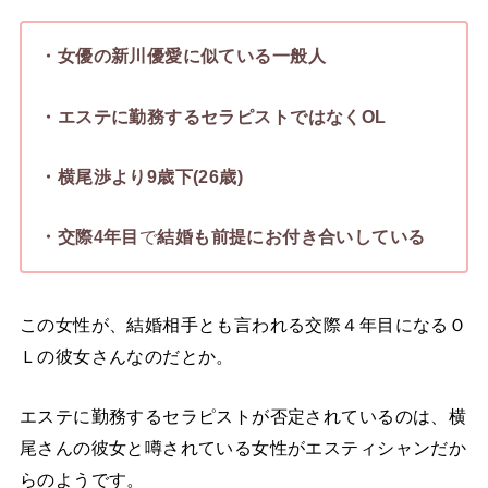
・女優の新川優愛に似ている一般人
・エステに勤務するセラピストではなくOL
・横尾渉より9歳下(26歳)
・
交際4年目
で
結婚も前提にお付き合いしている
この女性が、結婚相手とも言われる交際４年目になるＯ
Ｌの彼女さんなのだとか。
エステに勤務するセラピストが否定されているのは、横
尾さんの彼女と噂されている女性がエスティシャンだか
らのようです。