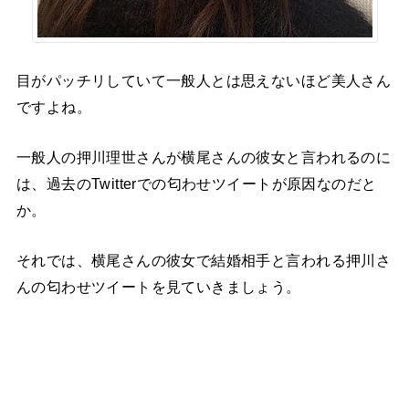
目がパッチリしていて一般人とは思えないほど美人さん
ですよね。
一般人の押川理世さんが横尾さんの彼女と言われるのに
は、過去のTwitterでの匂わせツイートが原因なのだと
か。
それでは、横尾さんの彼女で結婚相手と言われる押川さ
んの匂わせツイートを見ていきましょう。