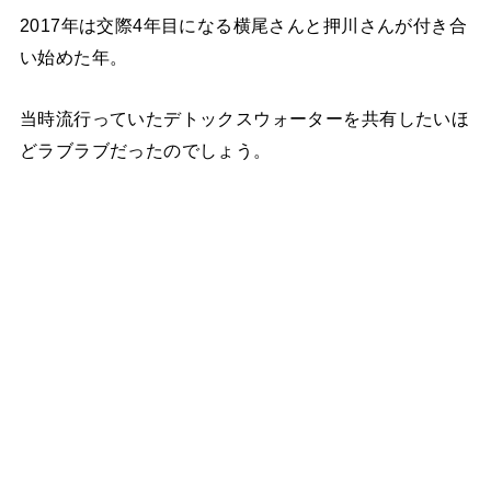
2017年は交際4年目になる横尾さんと押川さんが付き合
い始めた年。
当時流行っていたデトックスウォーターを共有したいほ
どラブラブだったのでしょう。