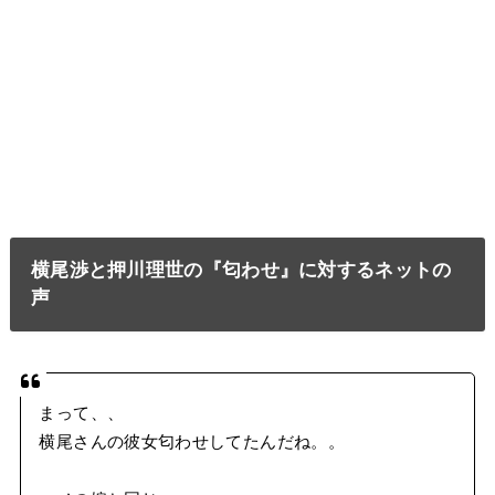
横尾渉と押川理世の『匂わせ』に対するネットの
声
まって、、
横尾さんの彼女匂わせしてたんだね。。