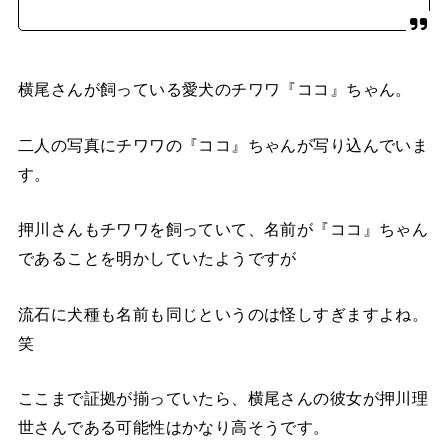
横尾さんが飼っている愛犬のチワワ『ココ』ちゃん。
二人の写真にチワワの『ココ』ちゃんが写り込んでいま
す。
押川さんもチワワを飼っていて、名前が『ココ』ちゃん
であることを明かしていたようですが
流石に犬種も名前も同じというのは怪しすぎますよね。
笑
ここまで証拠が揃っていたら、横尾さんの彼女が押川理
世さんである可能性はかなり高そうです。