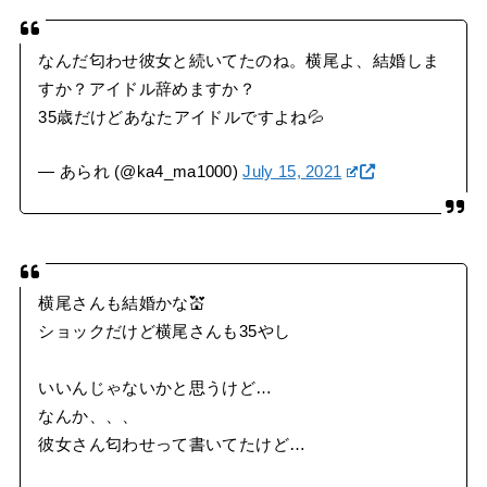
なんだ匂わせ彼女と続いてたのね。横尾よ、結婚しま
すか？アイドル辞めますか？
35歳だけどあなたアイドルですよね💦
— あられ (@ka4_ma1000)
July 15, 2021
横尾さんも結婚かな💒
ショックだけど横尾さんも35やし
いいんじゃないかと思うけど…
なんか、、、
彼女さん匂わせって書いてたけど…