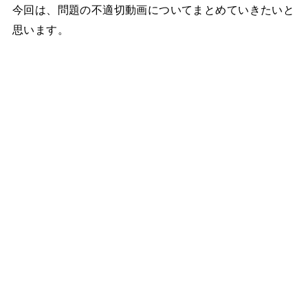
今回は、問題の不適切動画についてまとめていきたいと
思います。