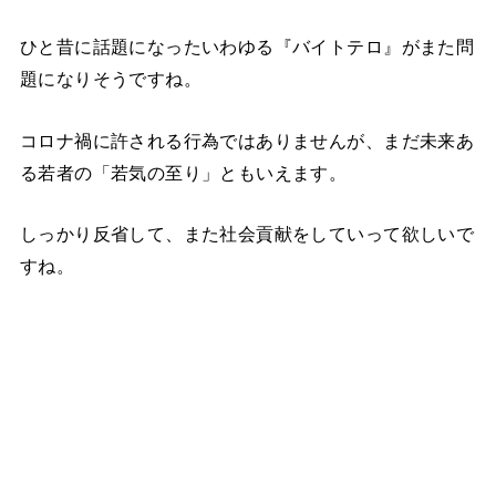
ひと昔に話題になったいわゆる『バイトテロ』がまた問
題になりそうですね。
コロナ禍に許される行為ではありませんが、まだ未来あ
る若者の「若気の至り」ともいえます。
しっかり反省して、また社会貢献をしていって欲しいで
すね。