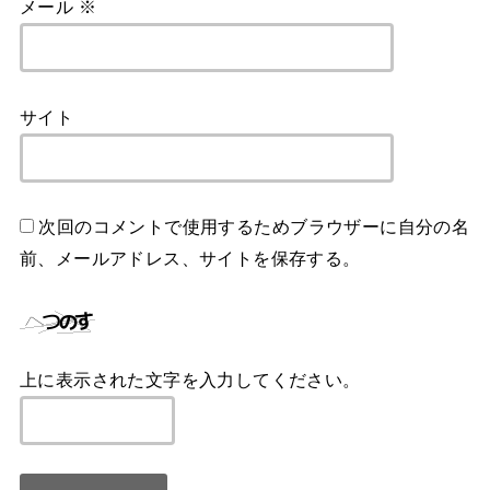
メール
※
サイト
次回のコメントで使用するためブラウザーに自分の名
前、メールアドレス、サイトを保存する。
上に表示された文字を入力してください。