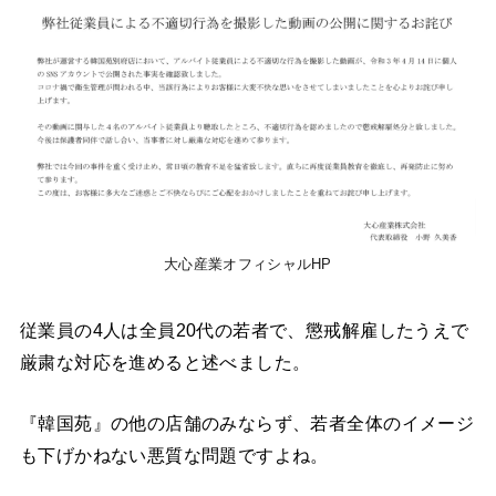
大心産業オフィシャルHP
従業員の4人は全員20代の若者で、懲戒解雇したうえで
厳粛な対応を進めると述べました。
『韓国苑』の他の店舗のみならず、若者全体のイメージ
も下げかねない悪質な問題ですよね。