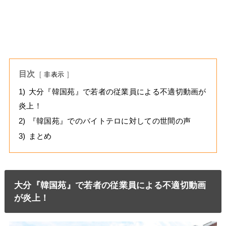
目次
非表示
1)
大分『韓国苑』で若者の従業員による不適切動画が
炎上！
2)
『韓国苑』でのバイトテロに対しての世間の声
3)
まとめ
大分『韓国苑』で若者の従業員による不適切動画
が炎上！