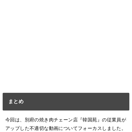
まとめ
今回は、別府の焼き肉チェーン店『韓国苑』の従業員が
アップした不適切な動画についてフォーカスしました。