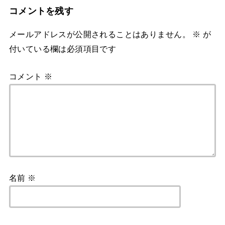
コメントを残す
メールアドレスが公開されることはありません。
※
が
付いている欄は必須項目です
コメント
※
名前
※