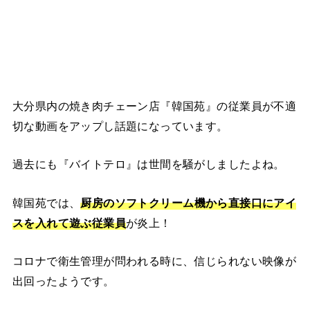
大分県内の焼き肉チェーン店『韓国苑』の従業員が不適
切な動画をアップし話題になっています。
過去にも『バイトテロ』は世間を騒がしましたよね。
韓国苑では、
厨房のソフトクリーム機から直接口にアイ
スを入れて遊ぶ従業員
が炎上！
コロナで衛生管理が問われる時に、信じられない映像が
出回ったようです。