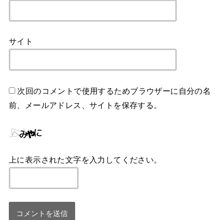
サイト
次回のコメントで使用するためブラウザーに自分の名
前、メールアドレス、サイトを保存する。
上に表示された文字を入力してください。