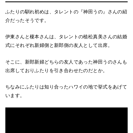
ふたりの馴れ初めは、タレントの『神田うの』さんの紹
介だったそうです。
伊東さんと榎本さんは、タレントの植松真美さんの結婚
式にそれぞれ新婦側と新郎側の友人として出席。
そこに、新郎新婦どちらの友人であった神田うのさんも
出席しておりふたりを引き合わせたのだとか。
ちなみにふたりは知り合ったハワイの地で挙式をあげて
います。