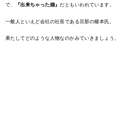
で、
『出来ちゃった婚』
だともいわれています。
一般人といえど会社の社長である旦那の榎本氏。
果たしてどのような人物なのかみていきましょう。