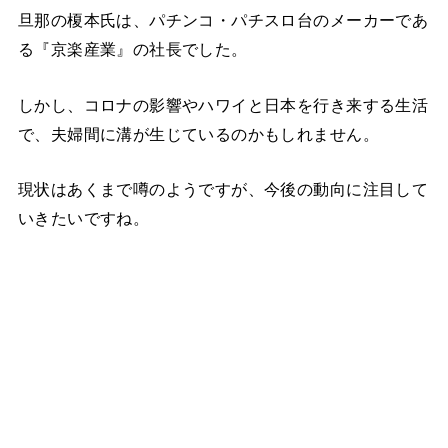
旦那の榎本氏は、パチンコ・パチスロ台のメーカーであ
る『京楽産業』の社長でした。
しかし、コロナの影響やハワイと日本を行き来する生活
で、夫婦間に溝が生じているのかもしれません。
現状はあくまで噂のようですが、今後の動向に注目して
いきたいですね。