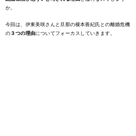
か。
今回は、伊東美咲さんと旦那の榎本善紀氏との離婚危機
の
３つの理由
についてフォーカスしていきます。