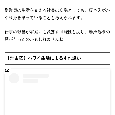
従業員の生活を支える社長の立場としても、榎本氏がか
なり身を削っていることも考えられます。
仕事の影響が家庭にも及ぼす可能性もあり、離婚危機の
噂がたったのかもしれませんね。
【理由③】ハワイ生活によるすれ違い