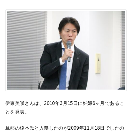
伊東美咲さんは、2010年3月15日に妊娠6ヶ月であるこ
とを発表。
旦那の榎本氏と入籍したのが2009年11月18日でしたの