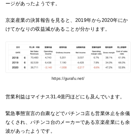
ージがあったようです。
京楽産業の決算報告を見ると、2019年から2020年にか
けてかなりの収益減があることが分かります。
https://gurafu.net/
営業利益はマイナス31.4億円ほどにも及んでいます。
緊急事態宣言の自粛などでパチンコ店も営業休止を余儀
なくされ、パチンコ台のメーカーである京楽産業にも余
波があったようです。