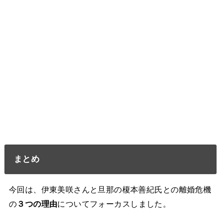
まとめ
今回は、伊東美咲さんと旦那の榎本善紀氏との離婚危機
の
３つの理由
についてフォーカスしました。