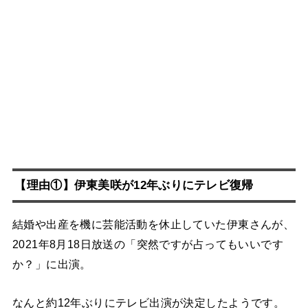
【理由①】伊東美咲が12年ぶりにテレビ復帰
結婚や出産を機に芸能活動を休止していた伊東さんが、
2021年8月18日放送の「突然ですが占ってもいいです
か？」に出演。
なんと約12年ぶりにテレビ出演が決定したようです。