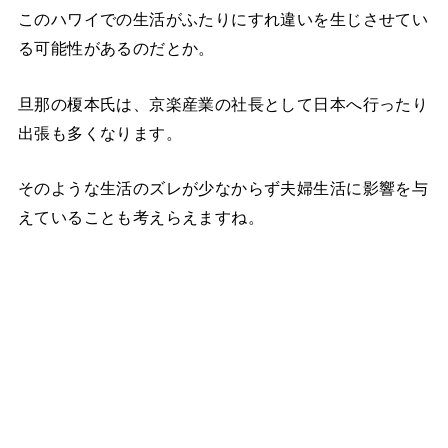
このハワイでの生活がふたりにすれ違いを生じさせてい
る可能性があるのだとか。
旦那の榎本氏は、京楽産業の社長として日本へ行ったり
出張も多くなります。
そのような生活のズレが少なからず夫婦生活に影響を与
えていることも考えらえますね。