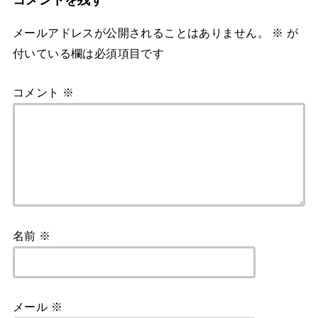
メールアドレスが公開されることはありません。
※
が
付いている欄は必須項目です
コメント
※
名前
※
メール
※