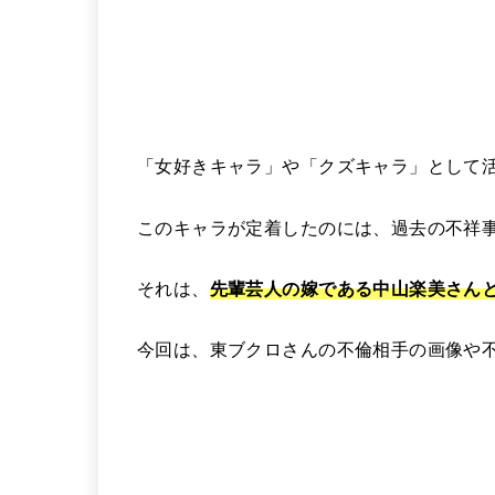
「女好きキャラ」や「クズキャラ」として
このキャラが定着したのには、過去の不祥
それは、
先輩芸人の嫁である中山楽美さん
今回は、東ブクロさんの不倫相手の画像や