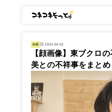
2024.04.02
結婚
【顔画像】東ブクロの
美との不祥事をまとめ