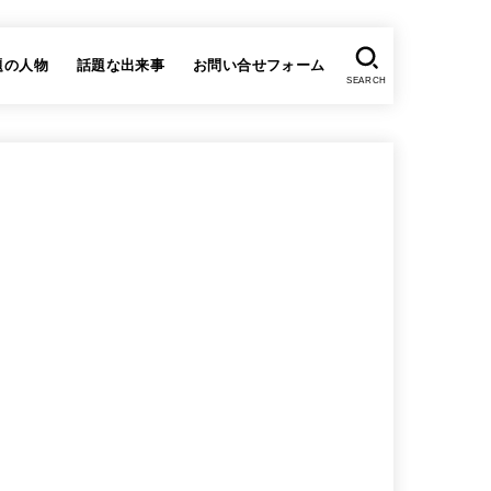
題の人物
話題な出来事
お問い合せフォーム
SEARCH