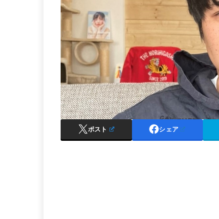
ポスト
シェア