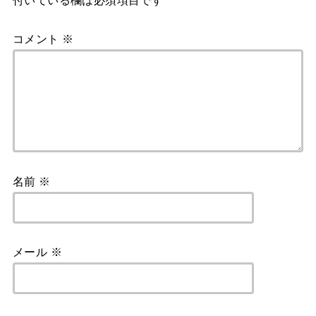
付いている欄は必須項目です
コメント
※
名前
※
メール
※