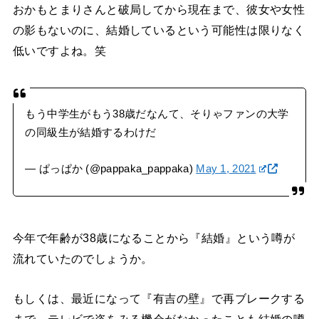
おかもとまりさんと破局してから現在まで、彼女や女性
の影もないのに、結婚しているという可能性は限りなく
低いですよね。笑
もう中学生がもう38歳だなんて、そりゃファンの大学
の同級生が結婚するわけだ
— ぱっぱか (@pappaka_pappaka)
May 1, 2021
今年で年齢が38歳になることから『結婚』という噂が
流れていたのでしょうか。
もしくは、最近になって『有吉の壁』で再ブレークする
まで、テレビで姿をみる機会がなかったことも結婚の噂