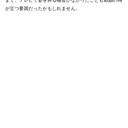
が立つ要因だったかもしれません。