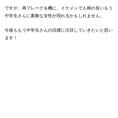
ですが、再ブレークを機に、イケメンで人柄の良いもう
中学生さんに素敵な女性が現れるかもしれません。
今後ももう中学生さんの活躍に注目していきたいと思い
ます！