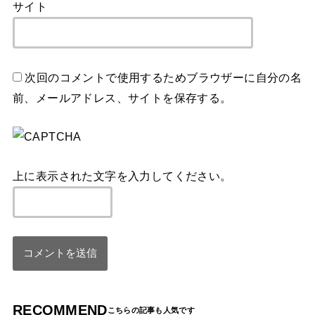
サイト
次回のコメントで使用するためブラウザーに自分の名
前、メールアドレス、サイトを保存する。
上に表示された文字を入力してください。
RECOMMEND