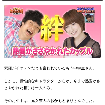
素顔がイケメンだとも言われているもう中学生さん。
しかし、個性的なキャラクターからか、今まで熱愛がさ
さやかれた相手は一人のみ。
そのお相手は、元女芸人の
おかもとまり
さんでした。