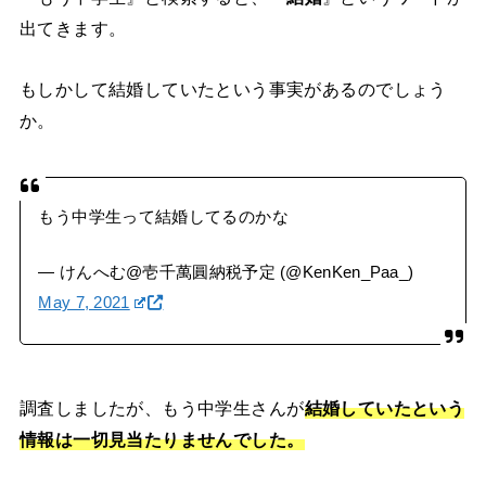
出てきます。
もしかして結婚していたという事実があるのでしょう
か。
もう中学生って結婚してるのかな
— けんへむ@壱千萬圓納税予定 (@KenKen_Paa_)
May 7, 2021
調査しましたが、もう中学生さんが
結婚していたという
情報は一切見当たりませんでした。