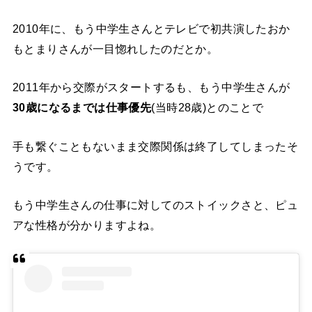
2010年に、もう中学生さんとテレビで初共演したおか
もとまりさんが一目惚れしたのだとか。
2011年から交際がスタートするも、もう中学生さんが
30歳になるまでは仕事優先
(当時28歳)とのことで
手も繋ぐこともないまま交際関係は終了してしまったそ
うです。
もう中学生さんの仕事に対してのストイックさと、ピュ
アな性格が分かりますよね。