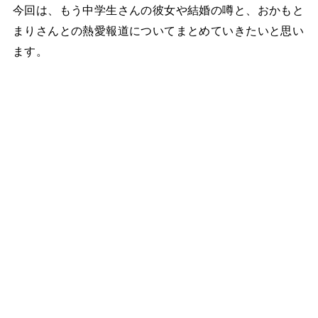
今回は、もう中学生さんの彼女や結婚の噂と、おかもと
まりさんとの熱愛報道についてまとめていきたいと思い
ます。