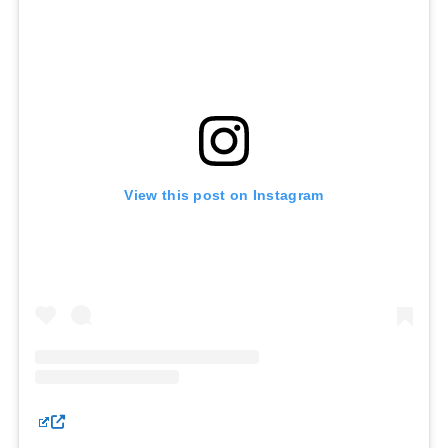
View this post on Instagram