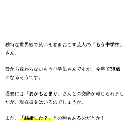
独特な世界観で笑いを巻きおこす芸人の『
もう中学生
』
さん。
昔から変わらないもう中学生さんですが、今年で
38歳
になるそうです。
過去には『
おかもとまり
』さんとの交際が報じられまし
たが、現在彼女はいるのでしょうか。
また、
「結婚した？」
との噂もあるのだとか！