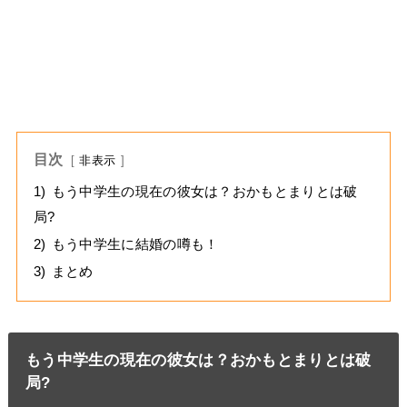
目次
非表示
1)
もう中学生の現在の彼女は？おかもとまりとは破
局?
2)
もう中学生に結婚の噂も！
3)
まとめ
もう中学生の現在の彼女は？おかもとまりとは破
局?