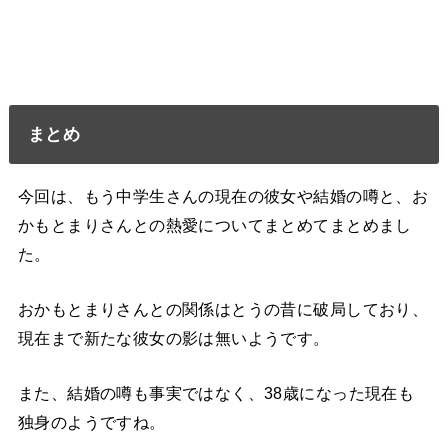
まとめ
今回は、もう中学生さんの現在の彼女や結婚の噂と、お
かもとまりさんとの熱愛についてまとめてまとめまし
た。
おかもとまりさんとの関係はとうの昔に破局しており、
現在まで新たな彼女の影は無いようです。
また、結婚の噂も事実ではなく、38歳になった現在も
独身のようですね。