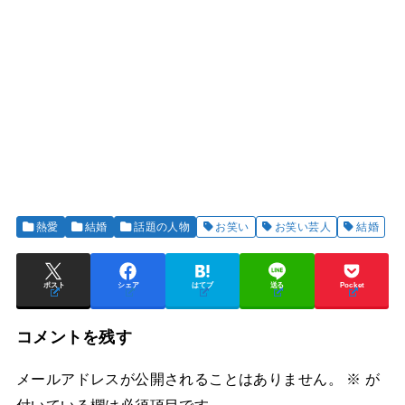
熱愛
結婚
話題の人物
お笑い
お笑い芸人
結婚
ポスト
シェア
はてブ
送る
Pocket
コメントを残す
メールアドレスが公開されることはありません。
※
が