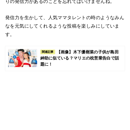
りの発信力があるのことを忘れてはいけませんね。
発信力を生かして、人気ママタレントの時のようなみん
なを元気にしてくれるような投稿を楽しみにしていま
す。
【画像】木下優樹菜の子供が島田
関連記事
紳助に似ている？マリエの枕営業告白で話
題に！