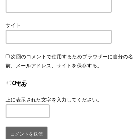
サイト
次回のコメントで使用するためブラウザーに自分の名
前、メールアドレス、サイトを保存する。
上に表示された文字を入力してください。