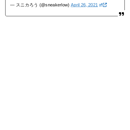
— スニカろう (@sneakerlow)
April 26, 2021