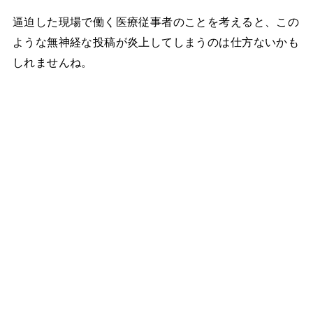
逼迫した現場で働く医療従事者のことを考えると、この
ような無神経な投稿が炎上してしまうのは仕方ないかも
しれませんね。