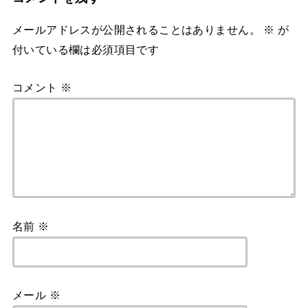
メールアドレスが公開されることはありません。
※
が
付いている欄は必須項目です
コメント
※
名前
※
メール
※