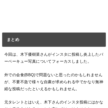
まとめ
今回は、木下優樹菜さんがインスタに投稿し炎上したバ
ーベーキュー写真についてフォーカスしました。
外での会食(BBQ)で問題ないと思ったのかもしれません
が、不要不急で様々な自粛が求められる中でかなり無神
経な投稿だったといえるかもしれません。
元タレントとはいえ、木下さんのインスタ投稿にはかな