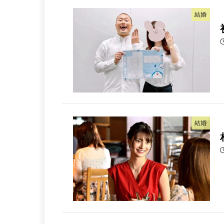
結婚
結婚