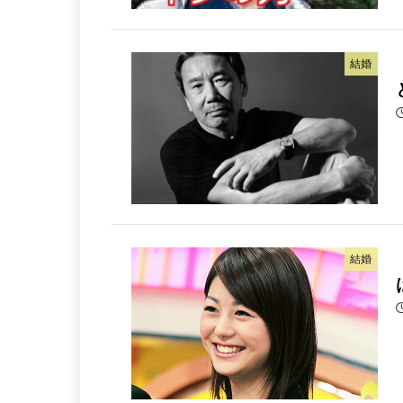
結婚
結婚