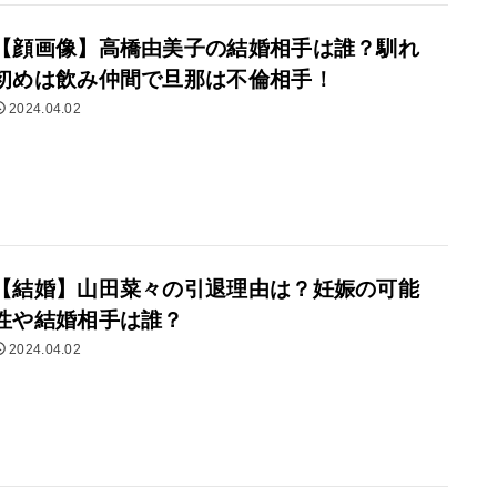
【顔画像】高橋由美子の結婚相手は誰？馴れ
初めは飲み仲間で旦那は不倫相手！
2024.04.02
【結婚】山田菜々の引退理由は？妊娠の可能
性や結婚相手は誰？
2024.04.02