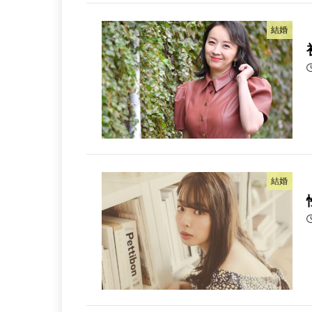
結婚
結婚