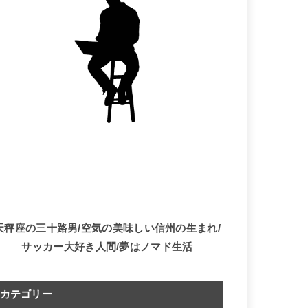
天秤座の三十路男/空気の美味しい信州の生まれ/
サッカー大好き人間/夢はノマド生活
カテゴリー