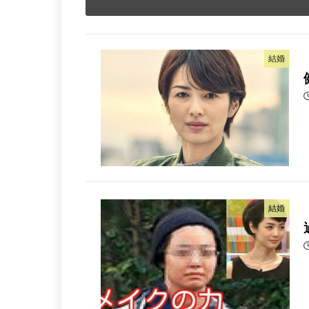
結婚
結婚