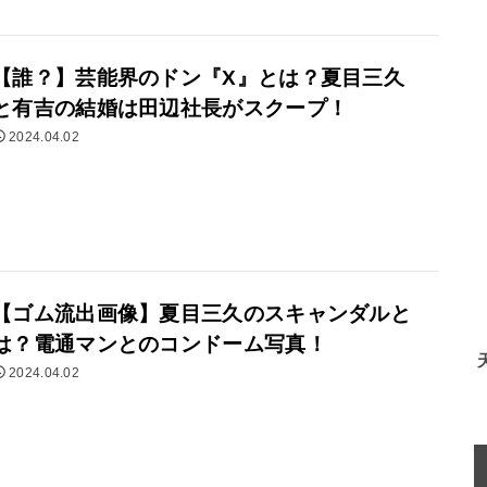
【誰？】芸能界のドン『X』とは？夏目三久
と有吉の結婚は田辺社長がスクープ！
2024.04.02
【ゴム流出画像】夏目三久のスキャンダルと
は？電通マンとのコンドーム写真！
2024.04.02