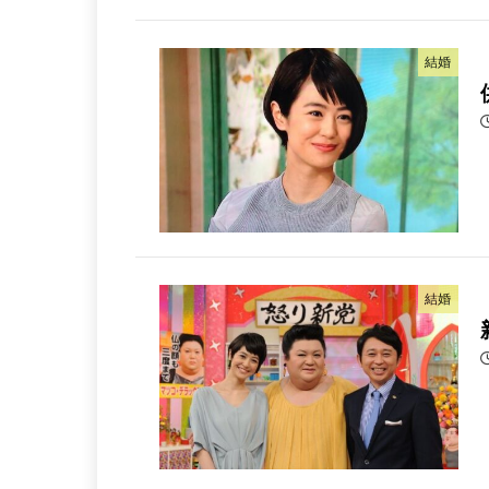
結婚
結婚