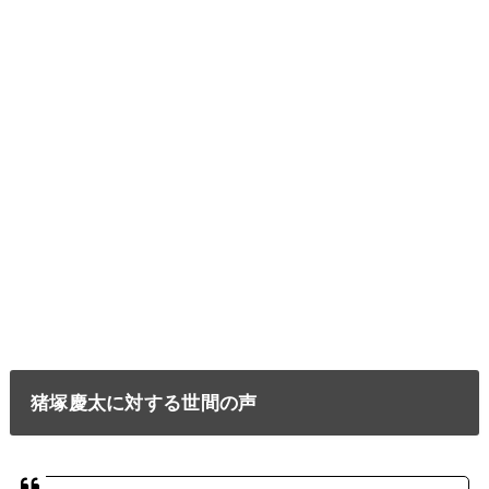
猪塚慶太に対する世間の声