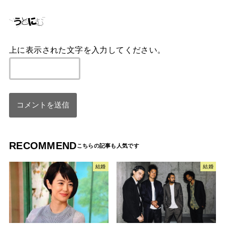
上に表示された文字を入力してください。
RECOMMEND
結婚
結婚