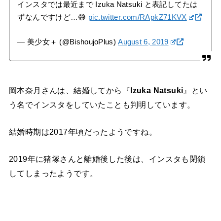
インスタでは最近まで Izuka Natsuki と表記してたは
ずなんですけど…😅
pic.twitter.com/RApkZ71KVX
— 美少女＋ (@BishoujoPlus)
August 6, 2019
岡本奈月さんは、結婚してから『
Izuka Natsuki
』とい
う名でインスタをしていたことも判明しています。
結婚時期は2017年頃だったようですね。
2019年に猪塚さんと離婚後した後は、インスタも閉鎖
してしまったようです。