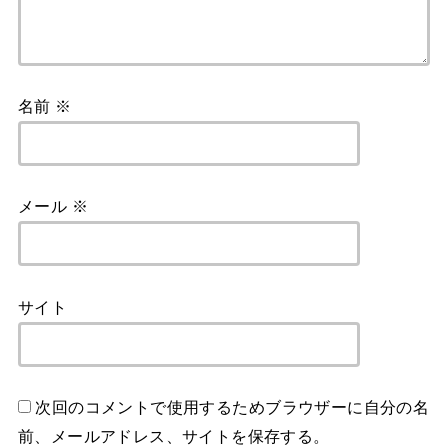
名前
※
メール
※
サイト
次回のコメントで使用するためブラウザーに自分の名
前、メールアドレス、サイトを保存する。