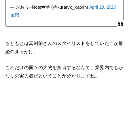
— かおり༞Note🐨💙 (@kuraryo_kaorin)
April 29, 2020
もともとは真剣佑さんのスタイリストをしていたこが離
婚のきっかけ。
これだけの面々の大物を担当するなんて、業界内でもか
なりの実力者だということが分かりますね。