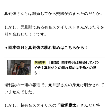
真剣佑さんとは離婚してから交際が始まったのだとか。
しかし、元旦那である有名スタイリストさんがふたりを
引き合わせたようです。
▼岡本奈月と真剣佑の馴れ初めはこちらから！
【衝撃】岡本奈月は離婚してバツ
関連記事
イチ？真剣佑との馴れ初めは不倫との噂
も！
週刊誌の一連の報道で、元旦那さんの身元は明かされて
いませんでした。
しかし、超有名スタイリスの『
猪塚慶太
』さんだと特