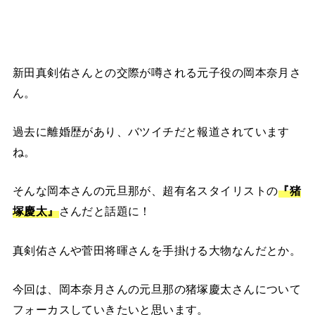
新田真剣佑さんとの交際が噂される元子役の岡本奈月さ
ん。
過去に離婚歴があり、バツイチだと報道されています
ね。
そんな岡本さんの元旦那が、超有名スタイリストの
『猪
塚慶太』
さんだと話題に！
真剣佑さんや菅田将暉さんを手掛ける大物なんだとか。
今回は、岡本奈月さんの元旦那の猪塚慶太さんについて
フォーカスしていきたいと思います。