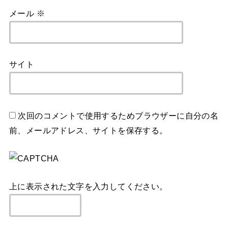
メール
※
サイト
次回のコメントで使用するためブラウザーに自分の名
前、メールアドレス、サイトを保存する。
上に表示された文字を入力してください。