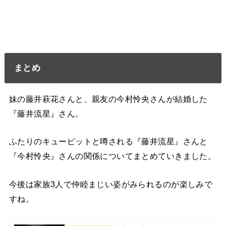
まとめ
妹の藤井萩花さんと、親友の今村怜央さんが結婚した
『藤井流星』さん。
ふたりのキューピットと噂される『藤井流星』さんと
『今村怜央』さんの関係についてまとめていきました。
今後は家族3人で仲睦まじい姿がみられるのが楽しみで
すね。