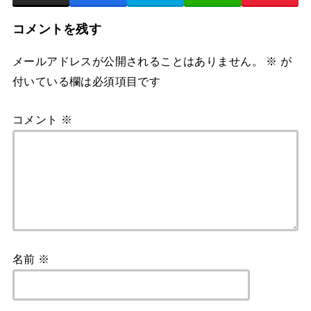
コメントを残す
メールアドレスが公開されることはありません。
※
が
付いている欄は必須項目です
コメント
※
名前
※