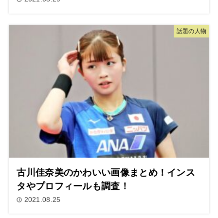
話題の人物
古川佳奈美のかわいい画像まとめ！インス
タやプロフィールも調査！
2021.08.25