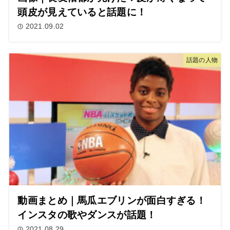
頭皮が見えていると話題に！
2021.09.02
話題の人物
動画まとめ｜馬瓜エブリンが面白すぎる！
インスタの歌やダンスが話題！
2021.08.29