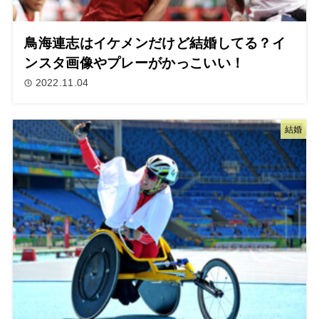
鳥海連志はイケメンだけど結婚してる？イ
ンスタ画像やプレーがかっこいい！
2022.11.04
結婚